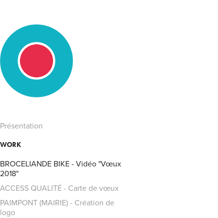
Présentation
WORK
BROCELIANDE BIKE - Vidéo "Vœux
2018"
ACCESS QUALITÉ - Carte de vœux
PAIMPONT (MAIRIE) - Création de
logo