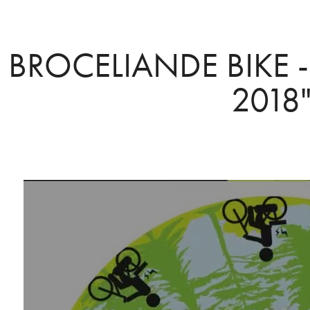
BROCELIANDE BIKE -
2018